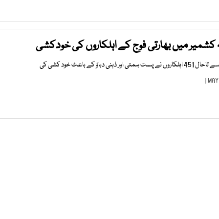
 کشمیر میں بھارتی فوج کے اہلکاروں کی خودکشی