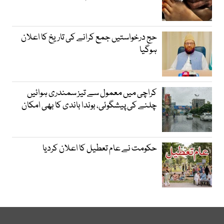
حج درخواستیں جمع کرانے کی تاریخ کا اعلان
ہوگیا
کراچی میں معمول سے تیز سمندری ہوائیں
چلنے کی پیشگوئی، بوندا باندی کا بھی امکان
حکومت نے عام تعطیل کا اعلان کردیا