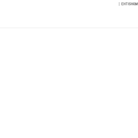
EHTISHAM