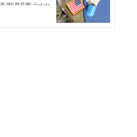
ویب ڈیسک
| JUL 30, 2021 09:35 AM |