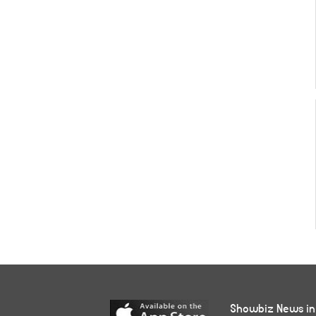
Showbiz News in