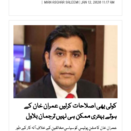
MIAN ASGHAR SALEEMI
| JAN 12, 2020 11:17 AM |
کوئی بھی اصلاحات کرلیں عمران خان کے
ہوتے بہتری ممکن ہی نہیں ترجمان بلاول
عمران خان کا مشن پولیس کو سیاسی مخالفین کے خلاف آلہ کار کے طور