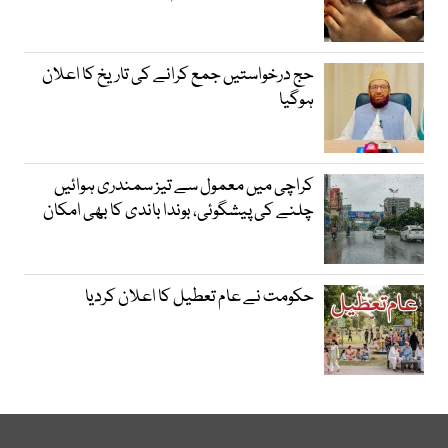
حج درخواستیں جمع کرانے کی تاریخ کا اعلان
ہوگیا
کراچی میں معمول سے تیز سمندری ہوائیں
چلنے کی پیشگوئی، بوندا باندی کا بھی امکان
حکومت نے عام تعطیل کا اعلان کردیا