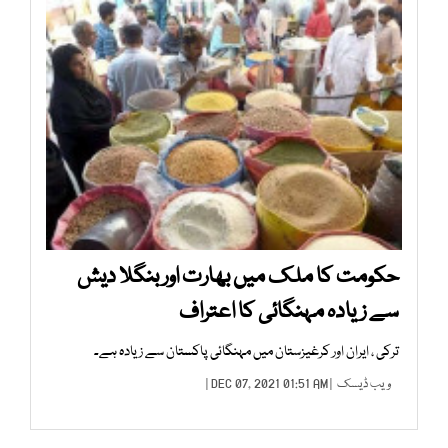
حکومت کا ملک میں بھارت اور بنگلا دیش
سے زیادہ مہنگائی کا اعتراف
ترکی ، ایران اور کرغیزستان میں مہنگائی پاکستان سے زیادہ ہے۔
ویب ڈیسک
| DEC 07, 2021 01:51 AM |