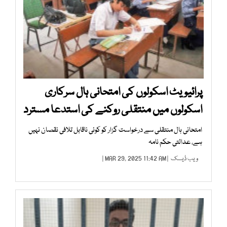
پرائیویٹ اسکولوں کی امتحانی ہال سرکاری
اسکولوں میں منتقلی روکنے کی استدعا مسترد
امتحانی ہال منتقلی سے درخواست گزار کو کوئی ناقابل تلافی نقصان نہیں
ہے، عدالتی حکم نامہ
ویب ڈیسک
| MAR 29, 2025 11:42 AM |