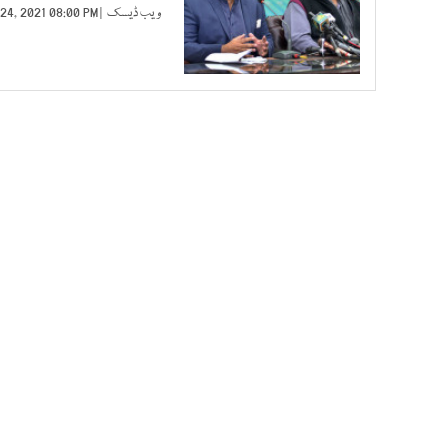
ویب ڈیسک
| JUL 24, 2021 08:00 PM |