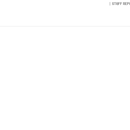
STAFF REP