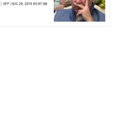
APP
| AUG 20, 2018 09:07 AM |