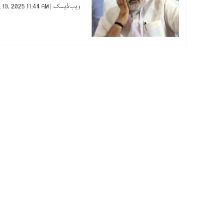
ویب ڈیسک
| JUL 19, 2025 11:44 AM |