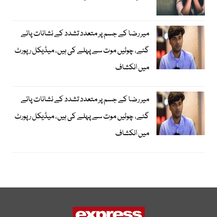
میر رضا کے جسم پر متعدد تشدد کے نشانات پائے
گئے، چوٹیں موت سے پہلے کی ہیں، میڈیکل رپورٹ
میں انکشاف
میر رضا کے جسم پر متعدد تشدد کے نشانات پائے
گئے، چوٹیں موت سے پہلے کی ہیں، میڈیکل رپورٹ
میں انکشاف