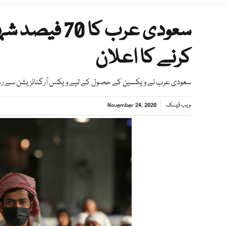
سعودی عرب کا
کرنے کا اعلان
سعودی عرب نے ویکسین کے حصول کے لیے ویکس آرگنائزیشن سے رج
ویب ڈیسک
November 24, 2020