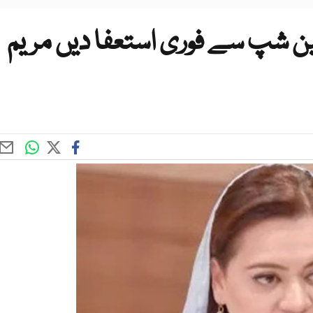
ن شپ سے فوری استعفا دیں مریم