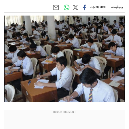
ویب ڈیسک
July 08, 2026