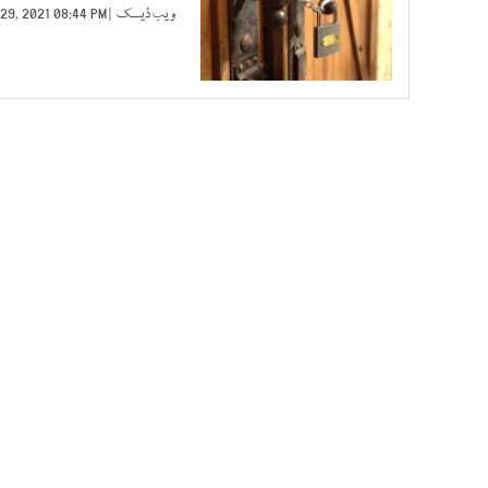
ویب ڈیسک
| APR 29, 2021 08:44 PM |