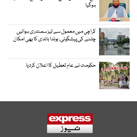
ہوگیا
کراچی میں معمول سے تیز سمندری ہوائیں
چلنے کی پیشگوئی، بوندا باندی کا بھی امکان
حکومت نے عام تعطیل کا اعلان کردیا