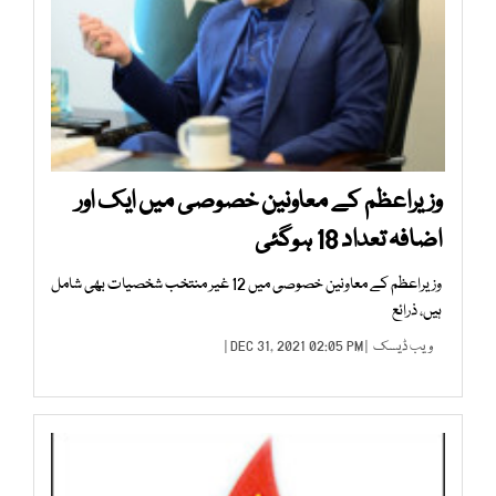
وزیراعظم کے معاونین خصوصی میں ایک اور
اضافہ تعداد 18 ہوگئی
وزیراعظم کے معاونین خصوصی میں 12 غیر منتخب شخصیات بھی شامل
ہیں، ذرائع
ویب ڈیسک
| DEC 31, 2021 02:05 PM |