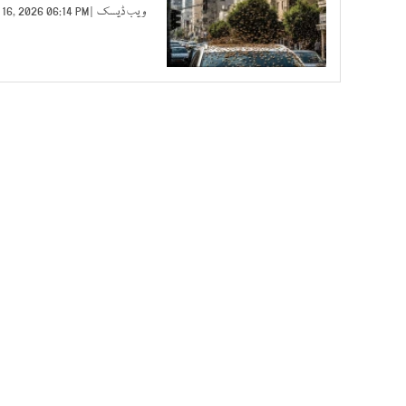
ویب ڈیسک
| APR 16, 2026 06:14 PM |