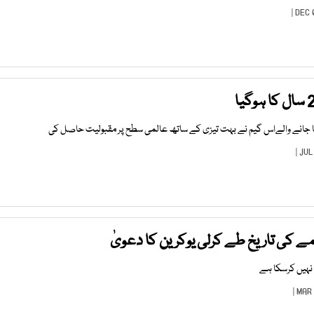
کی تاریخ طے کرلی یوکرین کا دعویٰ
نہیں کرسکا ہے