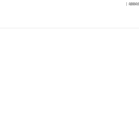
ABBAS