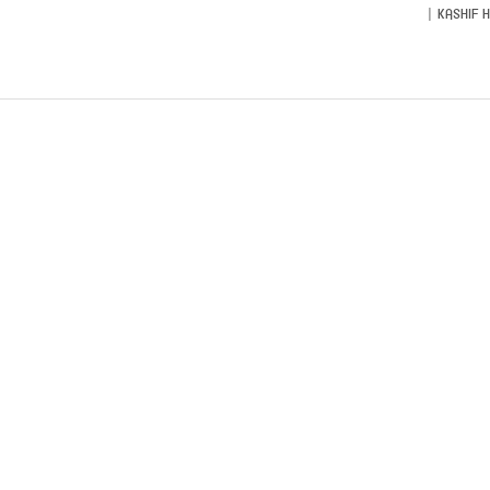
KASHIF 