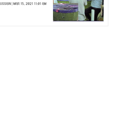
HUSSAIN
| MAR 15, 2021 11:01 AM |