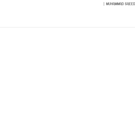
MUHAMMAD SAEED