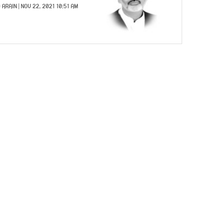
 ARAIN
| NOV 22, 2021 10:51 AM |