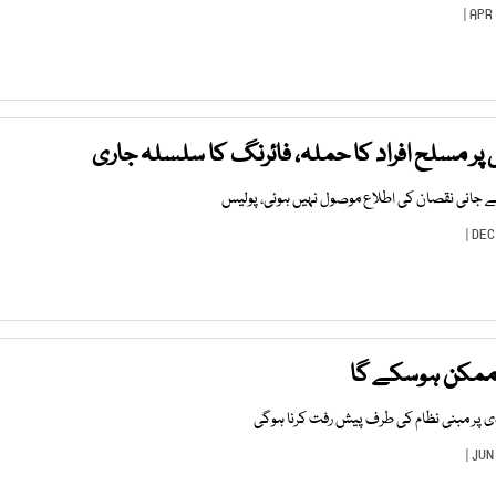
پر مسلح افراد کا حملہ، فائرنگ کا سلسلہ جاری
جانی نقصان کی اطلاع موصول نہیں ہوئی، پولیس
 ممکن ہوسکے گا
 پر مبنی نظام کی طرف پیش رفت کرنا ہوگی