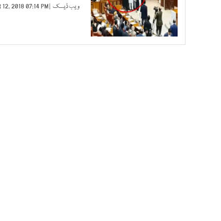
ویب ڈیسک
| MAR 12, 2018 07:14 PM |