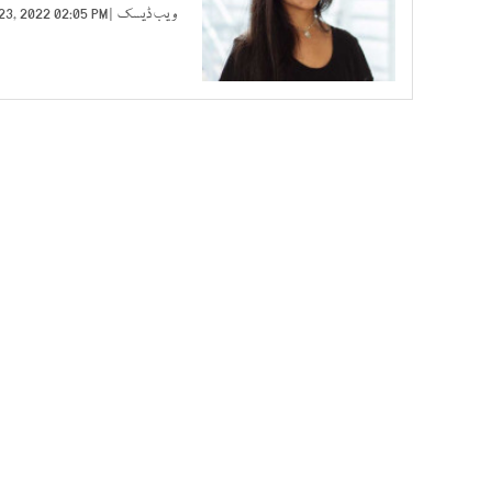
ویب ڈیسک
| FEB 23, 2022 02:05 PM |