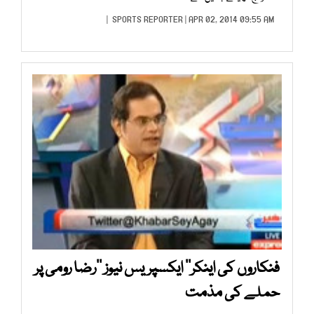
SPORTS REPORTER
| APR 02, 2014 09:55 AM |
فنکاروں کی اینکر’’ ایکسپریس نیوز ‘‘رضا رومی پر
حملے کی مذمت