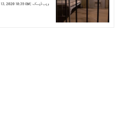
ویب ڈیسک
| JUN 13, 2020 10:39 AM |