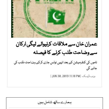
عمران خان سے ملاقات کرنیوالے لیگی ارکان
سے وضاحت طلب کرنے کا فیصلہ
ناموں کی کنفرمیشن کے بعد انہیں نوٹس جاری کرکے وضاحت طلب کی
جائے گی
ویب ڈیسک
| JUN 30, 2019 11:18 PM |
ہمارے ساتھ شامل ہوں