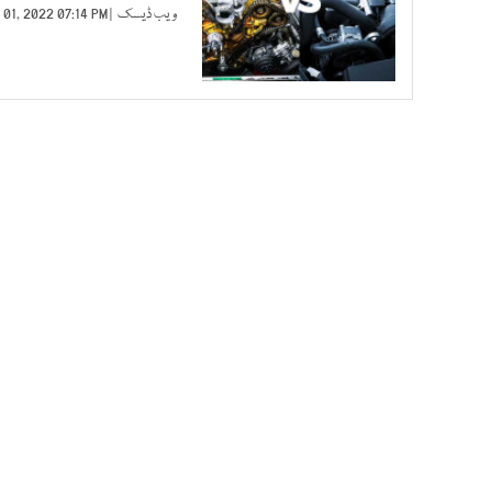
ویب ڈیسک
| JAN 01, 2022 07:14 PM |