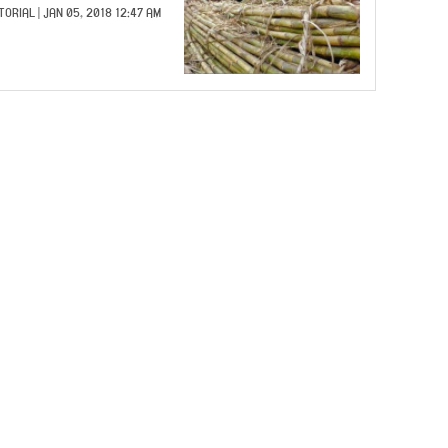
TORIAL
| JAN 05, 2018 12:47 AM |