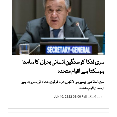
سری لنکا کو سنگین انسانی بحران کا سامنا
ہوسکتا ہے اقوام متحدہ
سری لنکا میں پہلے ہی لاکھوں افراد کو فوری امداد کی ضرورت ہے،
ترجمان اقوام متحدہ
ویب ڈیسک
| JUN 10, 2022 06:00 PM |