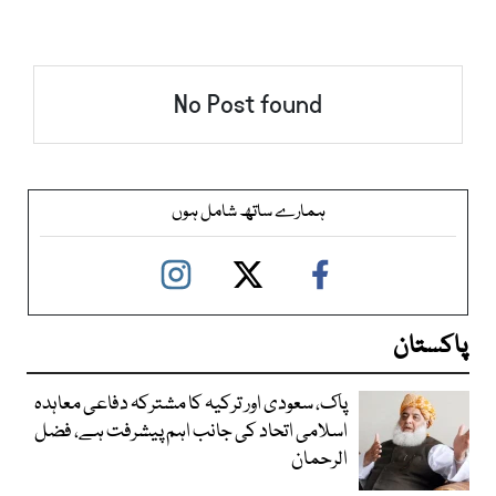
No Post found
ہمارے ساتھ شامل ہوں
پاکستان
پاک، سعودی اور ترکیہ کا مشترکہ دفاعی معاہدہ
اسلامی اتحاد کی جانب اہم پیشرفت ہے، فضل
الرحمان