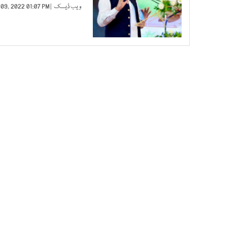
ویب ڈیسک
| FEB 09, 2022 01:07 PM |