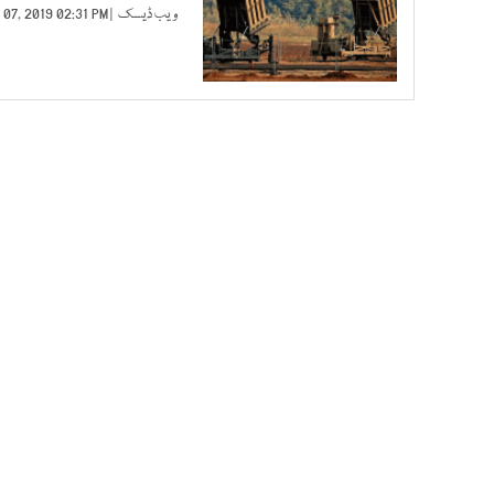
ویب ڈیسک
| FEB 07, 2019 02:31 PM |