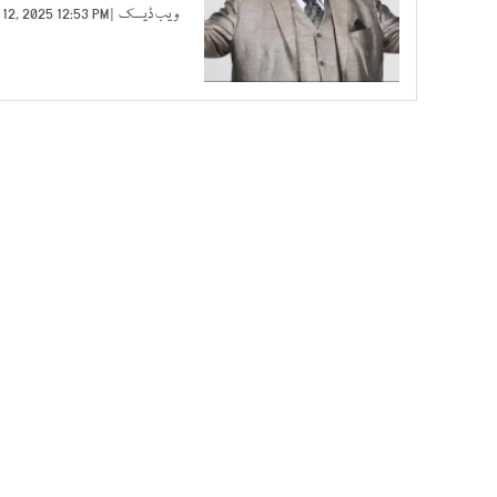
ویب ڈیسک
| JAN 12, 2025 12:53 PM |