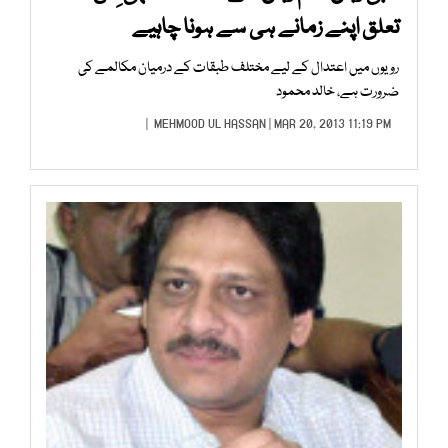
تعلق اپنے زمانے ہی سے ہونا چاہیے
رویوں میں اعتدال کے لیے مختلف طبقات کے درمیان مکالمے کی
ضرورت ہے، خالد محمود
MEHMOOD UL HASSAN
| MAR 20, 2013 11:19 PM |