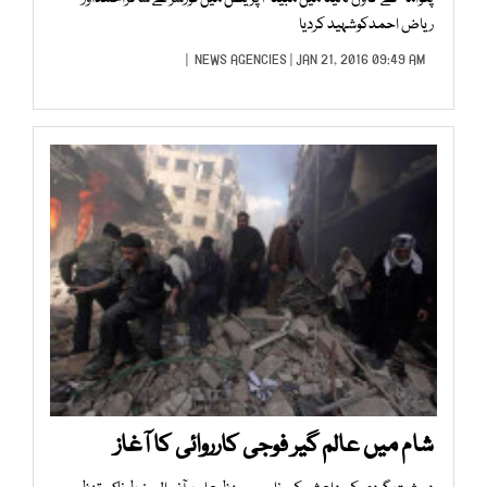
ریاض احمدکوشہید کردیا
NEWS AGENCIES
| JAN 21, 2016 09:49 AM |
شام میں عالم گیر فوجی کارروائی کا آغاز