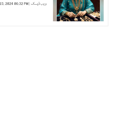
ویب ڈیسک
| NOV 23, 2024 06:32 PM |