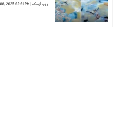
ویب ڈیسک
| APR 08, 2025 02:01 PM |