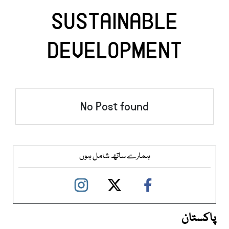
SUSTAINABLE
DEVELOPMENT
No Post found
ہمارے ساتھ شامل ہوں
پاکستان