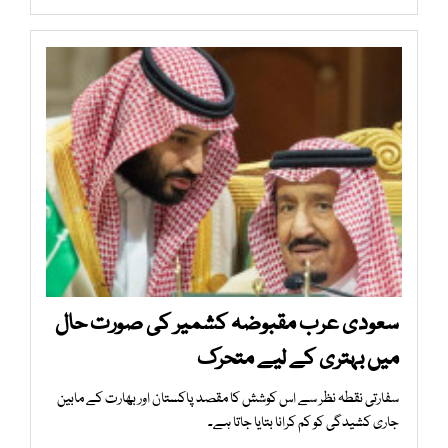
سعودی عرب مقبوضہ کشمیر کی صورت حال
میں بہتری کے لیے متحرک
سفارتی نقطہ نظر سے اس کوشش کا مقصد پاکستان اور بھارت کے مابین
جاری کشیدگی کو کم کرانا بتایا جاتا ہے۔