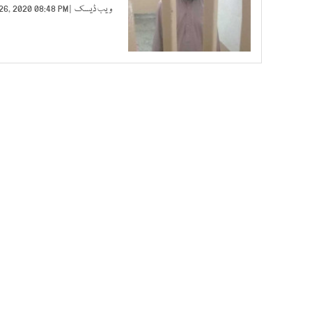
ویب ڈیسک
| JUL 26, 2020 08:48 PM |