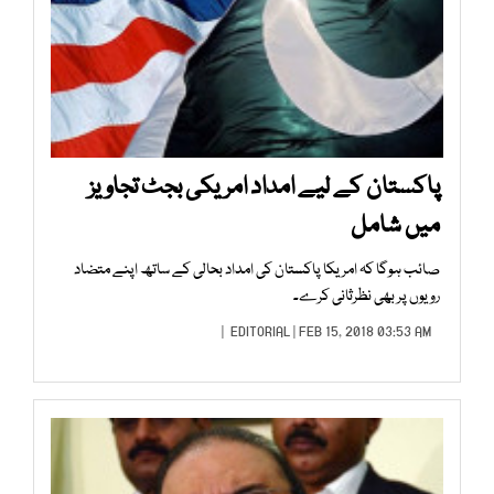
پاکستان کے لیے امداد امریکی بجٹ تجاویز
میں شامل
صائب ہوگا کہ امریکا پاکستان کی امداد بحالی کے ساتھ اپنے متضاد
رویوں پر بھی نظرثانی کرے۔
EDITORIAL
| FEB 15, 2018 03:53 AM |