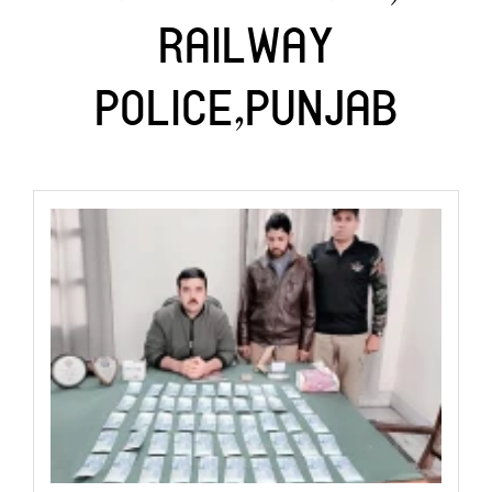
RAILWAY
POLICE,PUNJAB