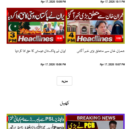
Apr 17, 2026 10:08 PM
Apr 17, 2026 10:11 PM
13:34
11:52
عمران خان سے متعلق بڑی خبر آگئی
ایران نے پاکستان دوستی کا حق ادا کر دیا
Apr 17, 2026 10:06 PM
Apr 17, 2026 10:07 PM
مزید
کھیل