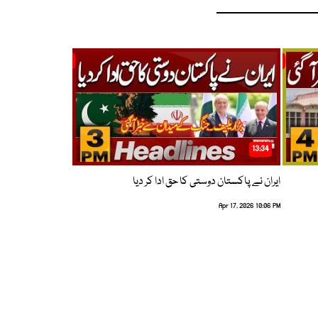
13:34
ایران نے پاکستان دوستی کا حق ادا کر دیا
Apr 17, 2026 10:06 PM