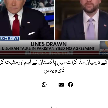
ا کے درمیان مذاکرات میں پاکستان نے اہم اور مثبت کرد
ڈی وینس