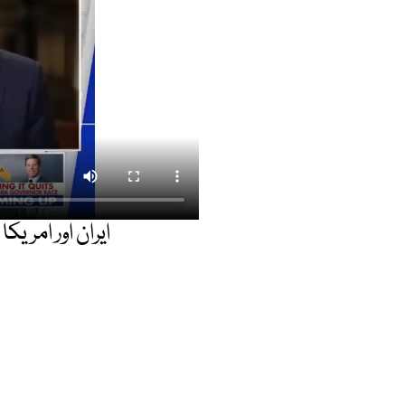
ایران اور امریک