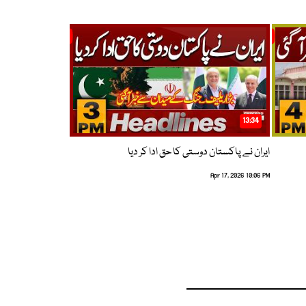
13:34
ایران نے پاکستان دوستی کا حق ادا کر دیا
Apr 17, 2026 10:06 PM