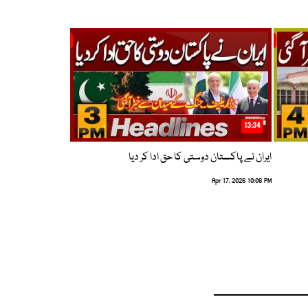
13:34
ایران نے پاکستان دوستی کا حق ادا کر دیا
Apr 17, 2026 10:06 PM