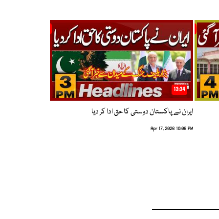
13:34
ایران نے پاکستان دوستی کا حق ادا کر دیا
Apr 17, 2026 10:06 PM