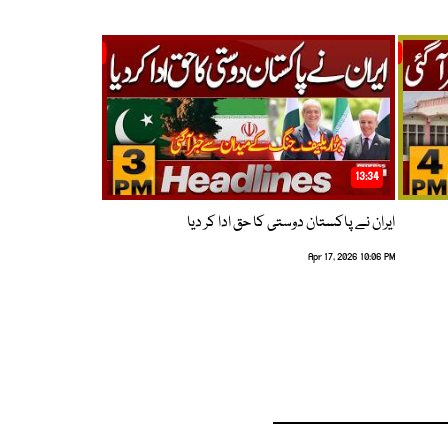
13:34
ایران نے پاکستان دوستی کا حق ادا کر دیا
Apr 17, 2026 10:06 PM